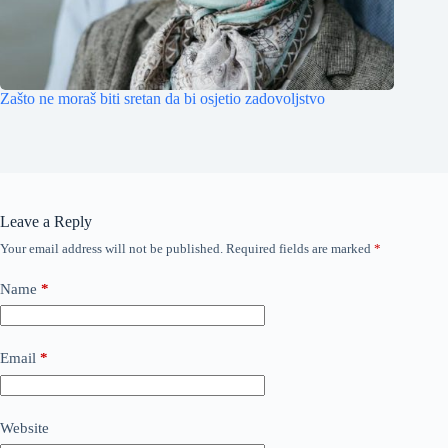
Zašto ne moraš biti sretan da bi osjetio zadovoljstvo
Leave a Reply
Your email address will not be published.
Required fields are marked
*
Name
*
Email
*
Website