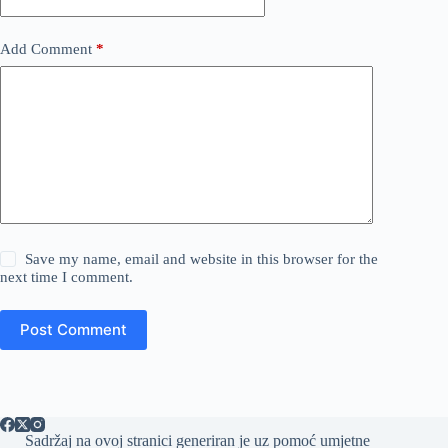
Add Comment
*
Save my name, email and website in this browser for the
next time I comment.
Post Comment
Sadržaj na ovoj stranici generiran je uz pomoć umjetne