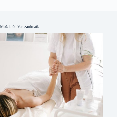
Možda će Vas zanimati: