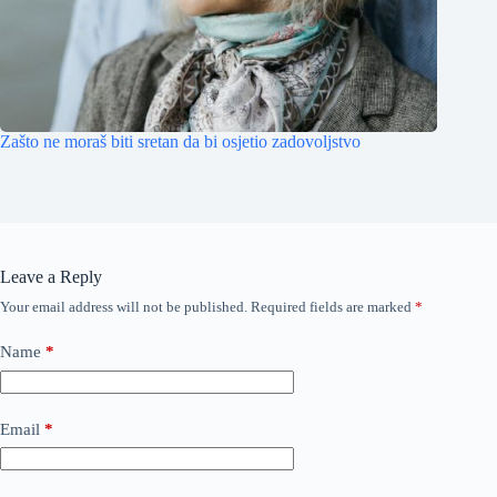
Zašto ne moraš biti sretan da bi osjetio zadovoljstvo
Leave a Reply
Your email address will not be published.
Required fields are marked
*
Name
*
Email
*