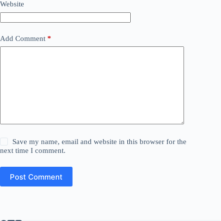
Website
Add Comment
*
Save my name, email and website in this browser for the
next time I comment.
Post Comment