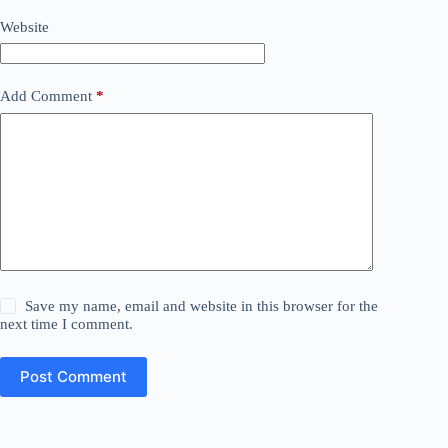
Website
Add Comment
*
Save my name, email and website in this browser for the
next time I comment.
Post Comment