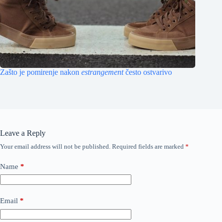
Zašto je pomirenje nakon
estrangement
često ostvarivo
Leave a Reply
Your email address will not be published.
Required fields are marked
*
Name
*
Email
*