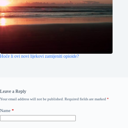
Hoće li ovi novi lijekovi zamijeniti opioide?
Leave a Reply
Your email address will not be published.
Required fields are marked
*
Name
*