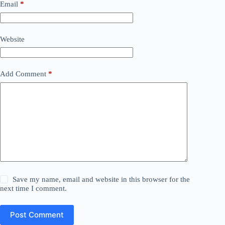
Email
*
Website
Add Comment
*
Save my name, email and website in this browser for the
next time I comment.
Post Comment