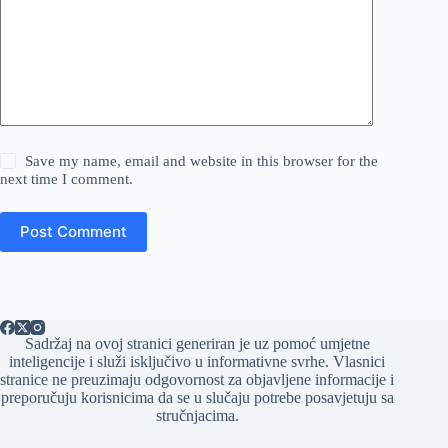
Save my name, email and website in this browser for the
next time I comment.
Post Comment
Sadržaj na ovoj stranici generiran je uz pomoć umjetne
inteligencije i služi isključivo u informativne svrhe. Vlasnici
stranice ne preuzimaju odgovornost za objavljene informacije i
preporučuju korisnicima da se u slučaju potrebe posavjetuju sa
stručnjacima.