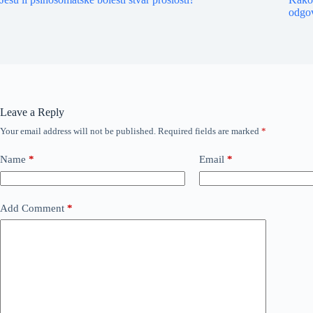
odgo
Leave a Reply
Your email address will not be published.
Required fields are marked
*
Name
*
Email
*
Add Comment
*