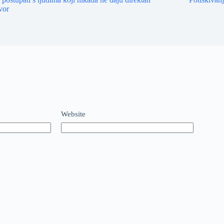
vor
Website