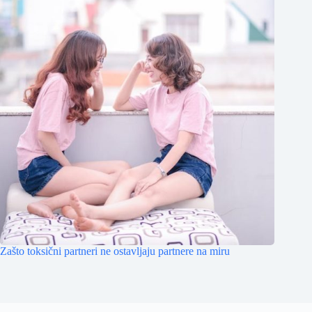
Zašto toksični partneri ne ostavljaju partnere na miru