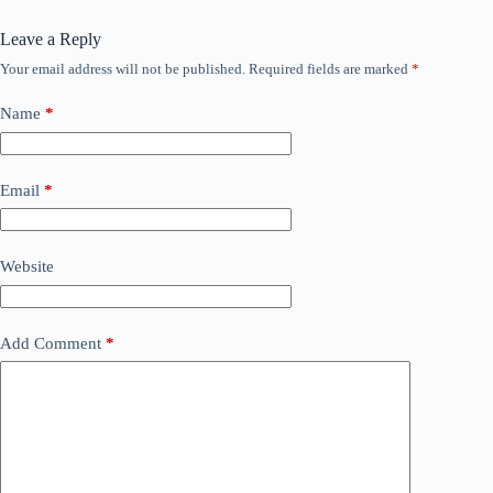
Leave a Reply
Your email address will not be published.
Required fields are marked
*
Name
*
Email
*
Website
Add Comment
*