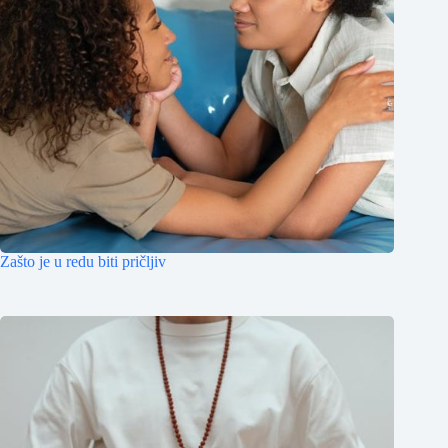
Zašto je u redu biti pričljiv