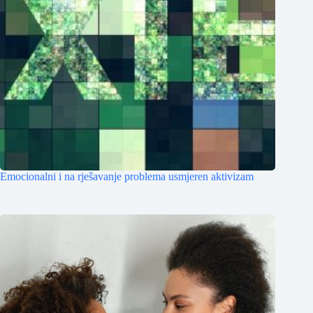
Emocionalni i na rješavanje problema usmjeren aktivizam