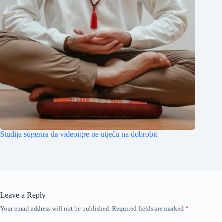
Studija sugerira da videoigre ne utječu na dobrobit
Leave a Reply
Your email address will not be published.
Required fields are marked
*