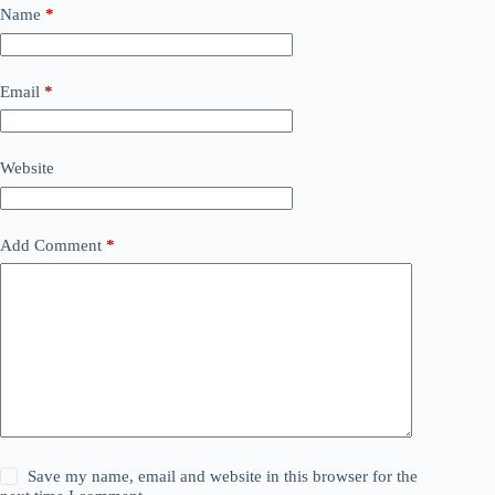
Name
*
Email
*
Website
Add Comment
*
Save my name, email and website in this browser for the