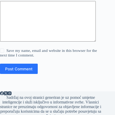
Save my name, email and website in this browser for the
next time I comment.
Post Comment
Sadržaj na ovoj stranici generiran je uz pomoć umjetne
inteligencije i služi isključivo u informativne svrhe. Vlasnici
stranice ne preuzimaju odgovornost za objavljene informacije i
preporučuju korisnicima da se u slučaju potrebe posavjetuju sa