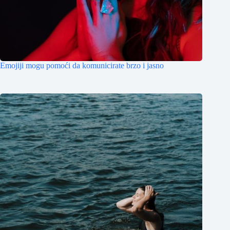
Emojiji mogu pomoći da komunicirate brzo i jasno