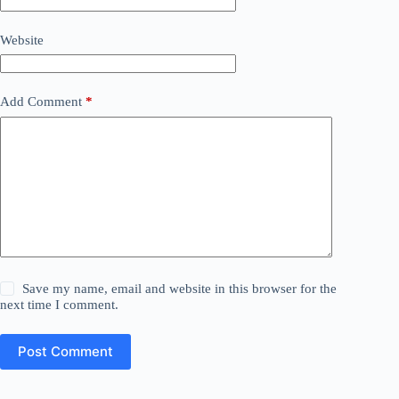
Website
Add Comment
*
Save my name, email and website in this browser for the
next time I comment.
Post Comment