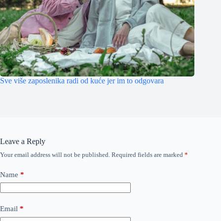
Sve više zaposlenika radi od kuće jer im to odgovara
Leave a Reply
Your email address will not be published.
Required fields are marked
*
Name
*
Email
*