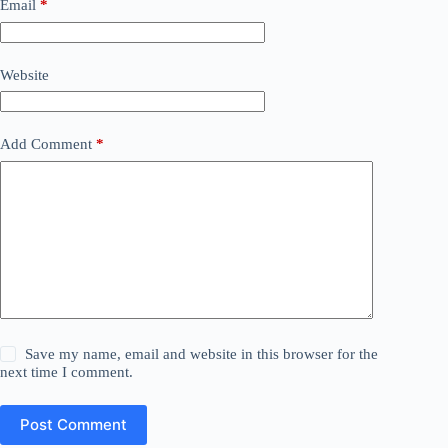
Email
*
Website
Add Comment
*
Save my name, email and website in this browser for the
next time I comment.
Post Comment