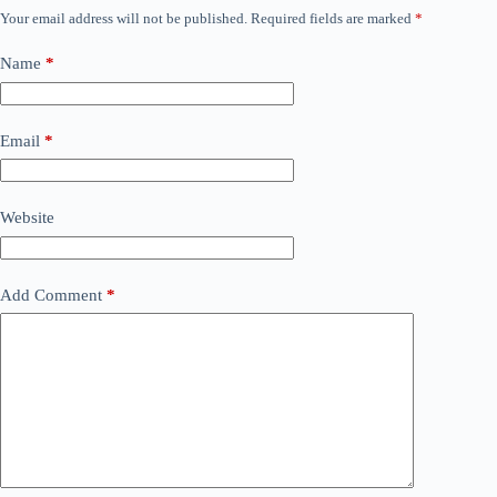
Your email address will not be published.
Required fields are marked
*
Name
*
Email
*
Website
Add Comment
*