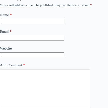
Your email address will not be published.
Required fields are marked
*
Name
*
Email
*
Website
Add Comment
*