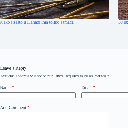
Kako i zašto u Kanadi ima toliko samaca
10 ra
Leave a Reply
Your email address will not be published.
Required fields are marked
*
Name
*
Email
*
Add Comment
*