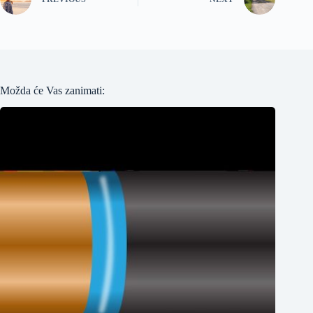
Možda će Vas zanimati: