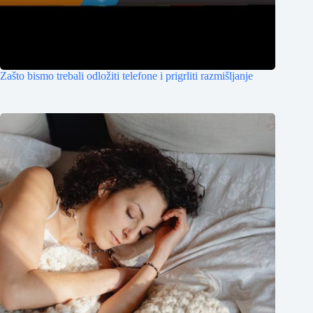
Zašto bismo trebali odložiti telefone i prigrliti razmišljanje