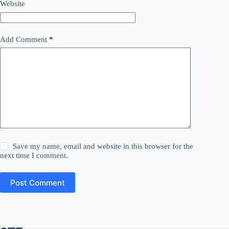
Website
Add Comment
*
Save my name, email and website in this browser for the
next time I comment.
Post Comment