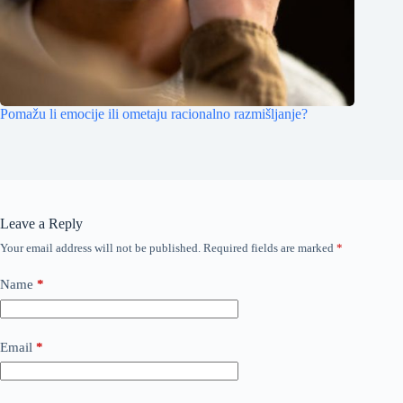
Pomažu li emocije ili ometaju racionalno razmišljanje?
Leave a Reply
Your email address will not be published.
Required fields are marked
*
Name
*
Email
*