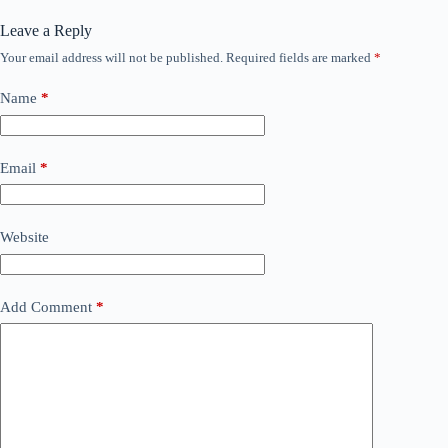
Leave a Reply
Your email address will not be published.
Required fields are marked
*
Name
*
Email
*
Website
Add Comment
*