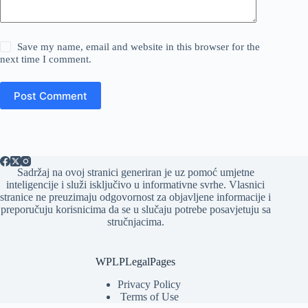
Save my name, email and website in this browser for the
next time I comment.
Post Comment
Sadržaj na ovoj stranici generiran je uz pomoć umjetne
inteligencije i služi isključivo u informativne svrhe. Vlasnici
stranice ne preuzimaju odgovornost za objavljene informacije i
preporučuju korisnicima da se u slučaju potrebe posavjetuju sa
stručnjacima.
WPLPLegalPages
Privacy Policy
Terms of Use