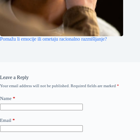
Pomažu li emocije ili ometaju racionalno razmišljanje?
Leave a Reply
Your email address will not be published.
Required fields are marked
*
Name
*
Email
*