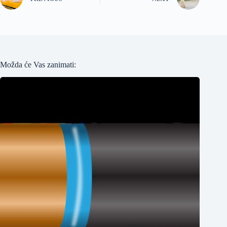
Možda će Vas zanimati: