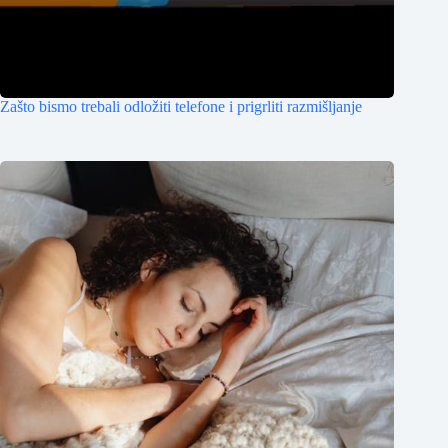
Zašto bismo trebali odložiti telefone i prigrliti razmišljanje