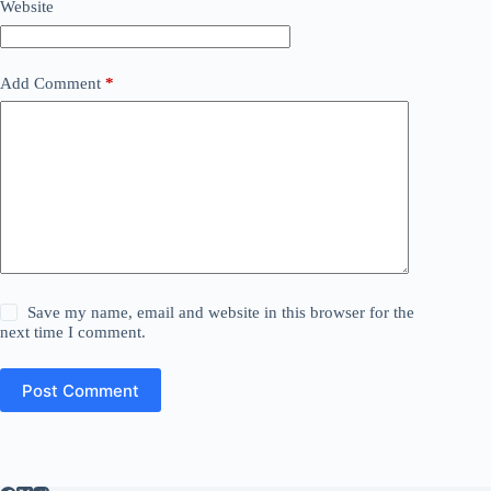
Website
Add Comment
*
Save my name, email and website in this browser for the
next time I comment.
Post Comment