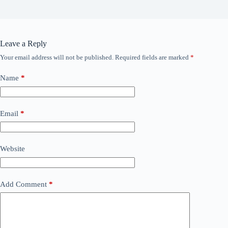
Leave a Reply
Your email address will not be published.
Required fields are marked
*
Name
*
Email
*
Website
Add Comment
*