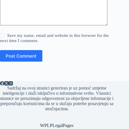
Save my name, email and website in this browser for the
next time I comment.
Post Comment
Sadržaj na ovoj stranici generiran je uz pomoć umjetne
inteligencije i služi isključivo u informativne svrhe. Vlasnici
stranice ne preuzimaju odgovornost za objavljene informacije i
preporučuju korisnicima da se u slučaju potrebe posavjetuju sa
stručnjacima.
WPLPLegalPages