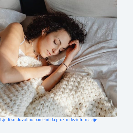
Ljudi su dovoljno pametni da prozru dezinformacije