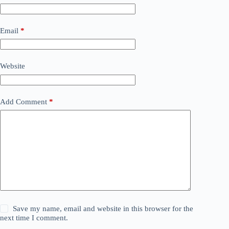
Email
*
Website
Add Comment
*
Save my name, email and website in this browser for the
next time I comment.