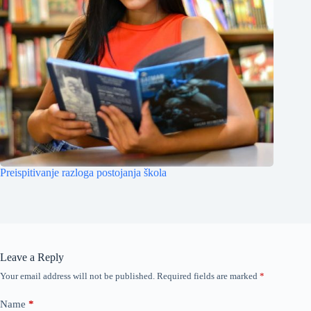
Preispitivanje razloga postojanja škola
Leave a Reply
Your email address will not be published.
Required fields are marked
*
Name
*