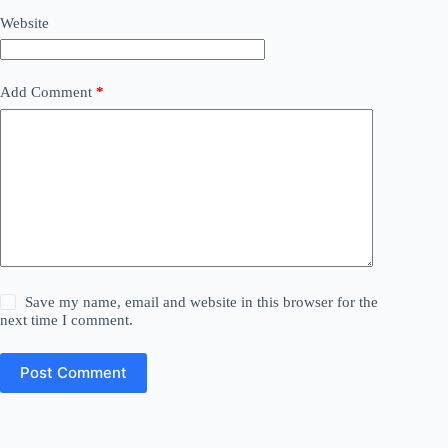
Website
Add Comment
*
Save my name, email and website in this browser for the
next time I comment.
Post Comment