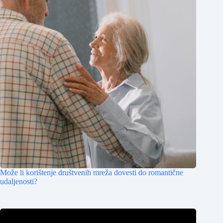
Može li korištenje društvenih mreža dovesti do romantične
udaljenosti?