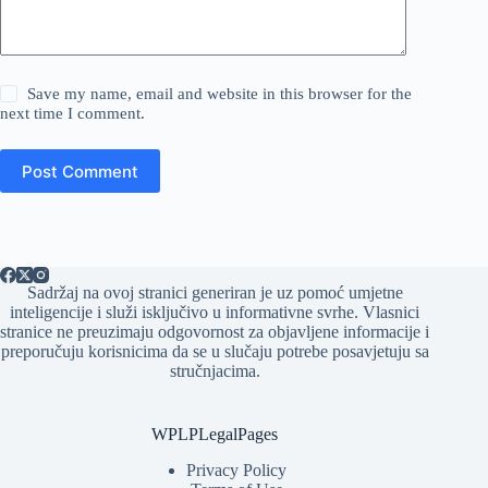
Save my name, email and website in this browser for the
next time I comment.
Post Comment
Sadržaj na ovoj stranici generiran je uz pomoć umjetne
inteligencije i služi isključivo u informativne svrhe. Vlasnici
stranice ne preuzimaju odgovornost za objavljene informacije i
preporučuju korisnicima da se u slučaju potrebe posavjetuju sa
stručnjacima.
WPLPLegalPages
Privacy Policy