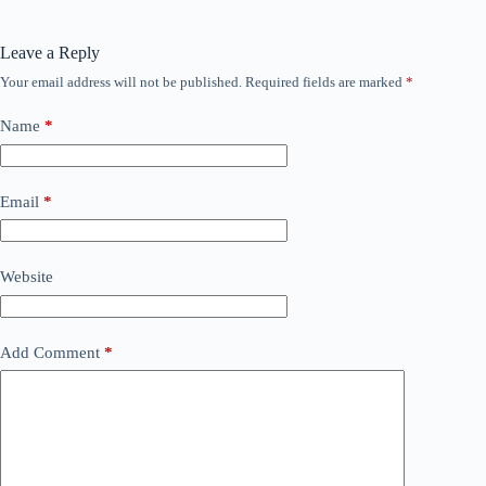
Leave a Reply
Your email address will not be published.
Required fields are marked
*
Name
*
Email
*
Website
Add Comment
*