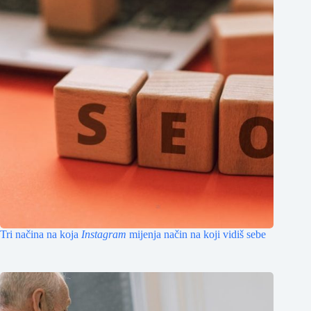
Tri načina na koja
Instagram
mijenja način na koji vidiš sebe