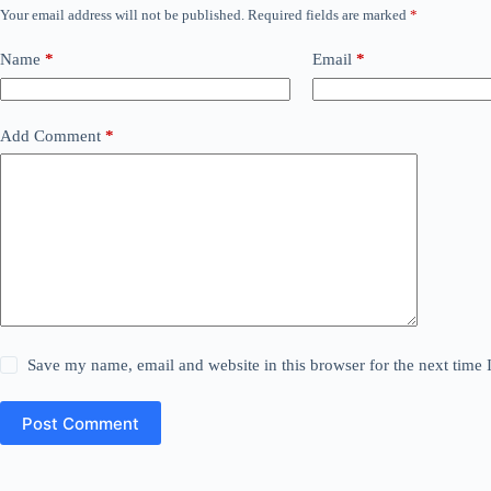
Your email address will not be published.
Required fields are marked
*
Name
*
Email
*
Add Comment
*
Save my name, email and website in this browser for the next time
Post Comment