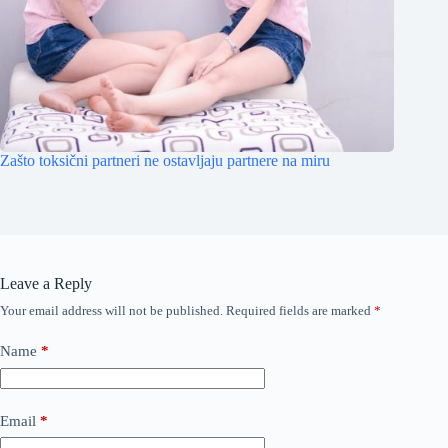
Zašto toksični partneri ne ostavljaju partnere na miru
Leave a Reply
Your email address will not be published.
Required fields are marked
*
Name
*
Email
*