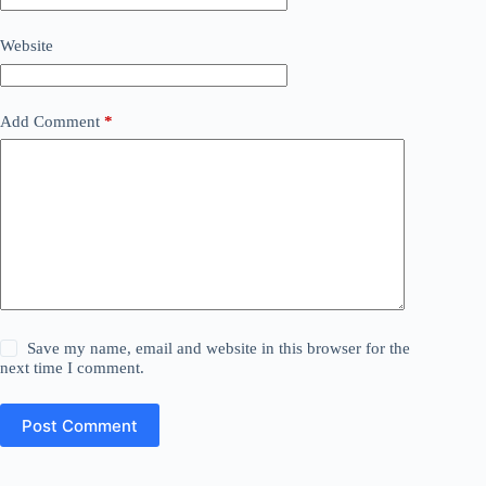
Website
Add Comment
*
Save my name, email and website in this browser for the
next time I comment.
Post Comment