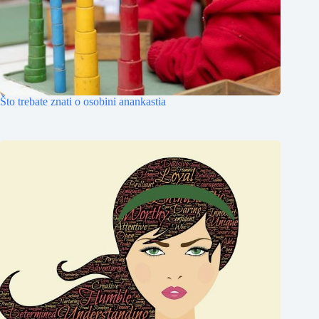
Što trebate znati o osobini anankastia