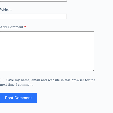
Website
Add Comment
*
Save my name, email and website in this browser for the
next time I comment.
Post Comment