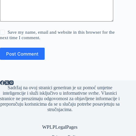
Save my name, email and website in this browser for the
next time I comment.
Post Comment
Sadržaj na ovoj stranici generiran je uz pomoć umjetne
inteligencije i služi isključivo u informativne svrhe. Vlasnici
stranice ne preuzimaju odgovornost za objavljene informacije i
preporučuju korisnicima da se u slučaju potrebe posavjetuju sa
stručnjacima.
WPLPLegalPages