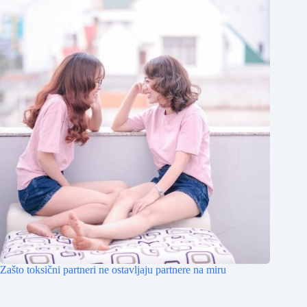
Zašto toksični partneri ne ostavljaju partnere na miru