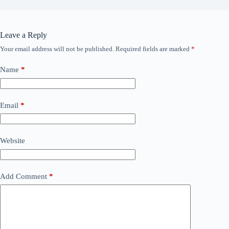
Leave a Reply
Your email address will not be published.
Required fields are marked
*
Name
*
Email
*
Website
Add Comment
*