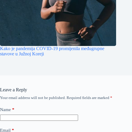
Kako je pandemija COVID-19 promijenila međugrupne
stavove u Južnoj Koreji
Leave a Reply
Your email address will not be published.
Required fields are marked
*
Name
*
Email
*