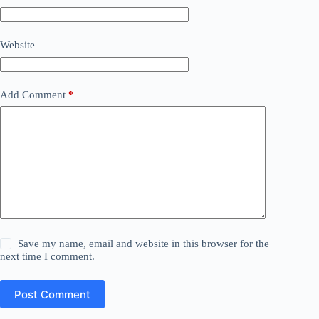
Website
Add Comment
*
Save my name, email and website in this browser for the
next time I comment.
Post Comment