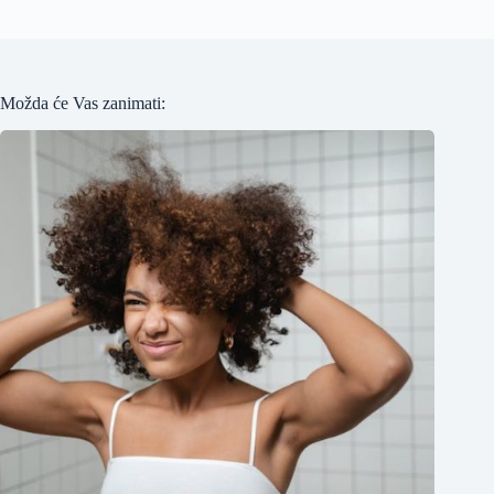
Možda će Vas zanimati: