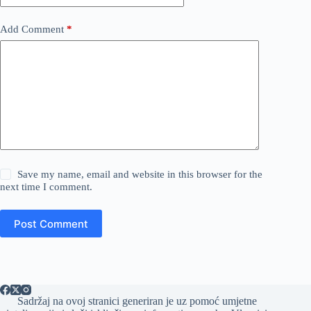
Add Comment
*
Save my name, email and website in this browser for the
next time I comment.
Post Comment
Sadržaj na ovoj stranici generiran je uz pomoć umjetne