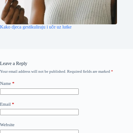
Kako djeca gestikuliraju i uče uz lutke
Leave a Reply
Your email address will not be published.
Required fields are marked
*
Name
*
Email
*
Website