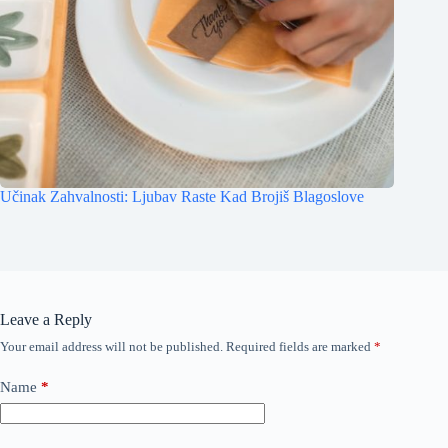
Učinak Zahvalnosti: Ljubav Raste Kad Brojiš Blagoslove
Leave a Reply
Your email address will not be published.
Required fields are marked
*
Name
*