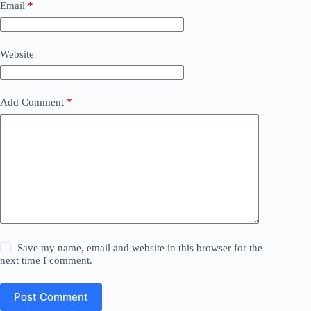
Email
*
Website
Add Comment
*
Save my name, email and website in this browser for the
next time I comment.
Post Comment