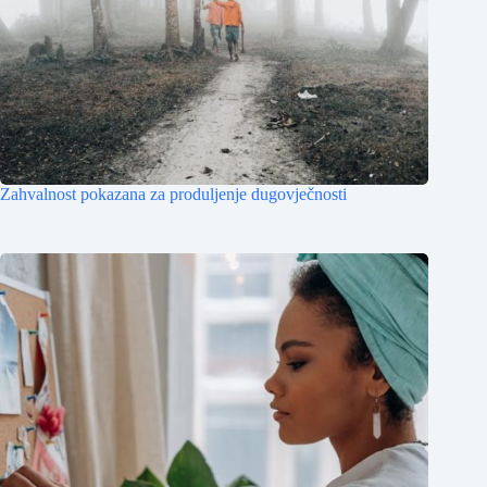
Zahvalnost pokazana za produljenje dugovječnosti