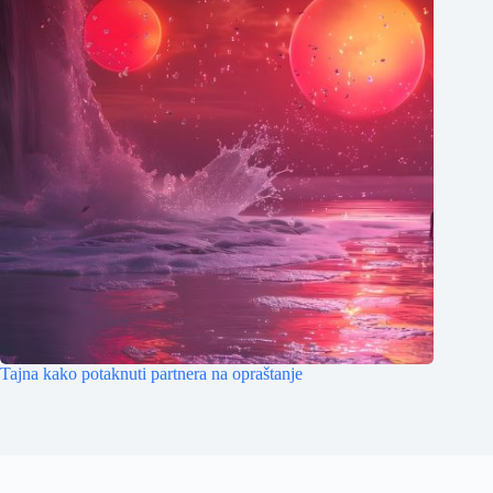
Tajna kako potaknuti partnera na opraštanje