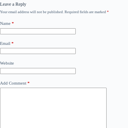
Leave a Reply
Your email address will not be published.
Required fields are marked
*
Name
*
Email
*
Website
Add Comment
*