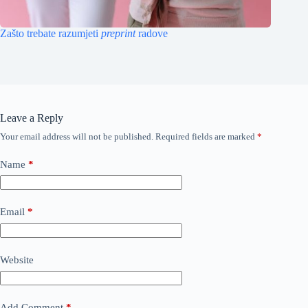
Zašto trebate razumjeti
preprint
radove
Leave a Reply
Your email address will not be published.
Required fields are marked
*
Name
*
Email
*
Website
Add Comment
*