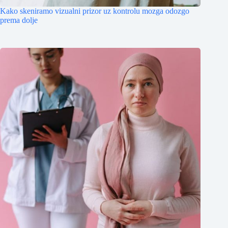
Kako skeniramo vizualni prizor uz kontrolu mozga odozgo
prema dolje