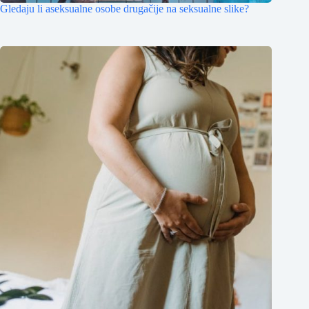
Gledaju li aseksualne osobe drugačije na seksualne slike?