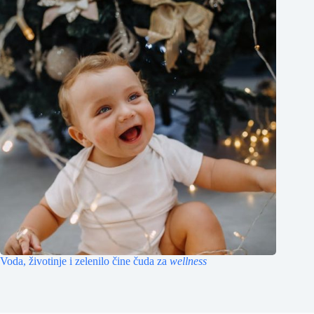
Voda, životinje i zelenilo čine čuda za
wellness