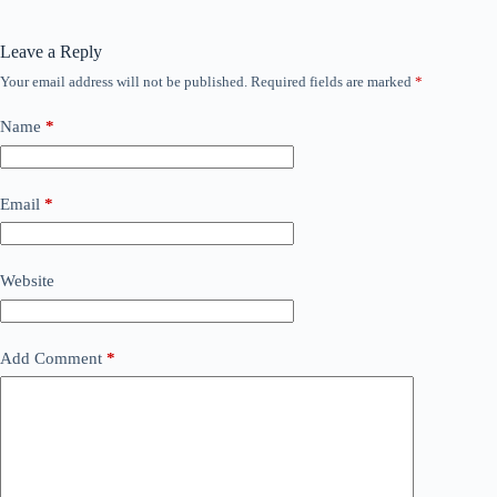
Leave a Reply
Your email address will not be published.
Required fields are marked
*
Name
*
Email
*
Website
Add Comment
*