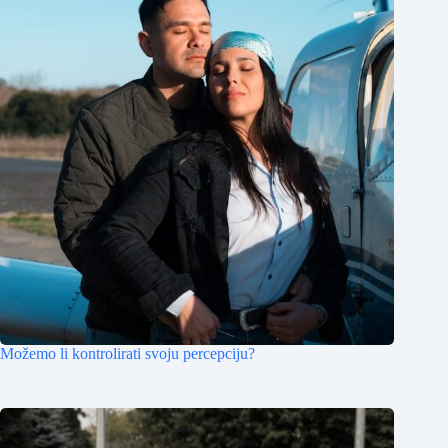
Možemo li kontrolirati svoju percepciju?