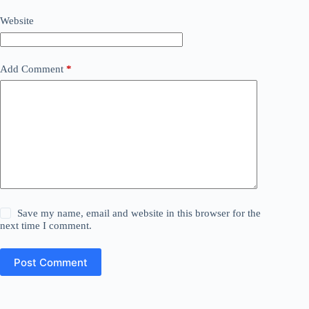
Website
Add Comment
*
Save my name, email and website in this browser for the
next time I comment.
Post Comment