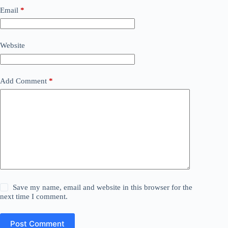
Email
*
Website
Add Comment
*
Save my name, email and website in this browser for the
next time I comment.
Post Comment