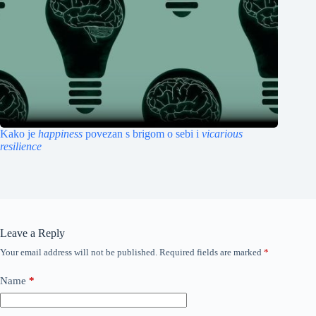
Kako je
happiness
povezan s brigom o sebi i
vicarious
resilience
Leave a Reply
Your email address will not be published.
Required fields are marked
*
Name
*