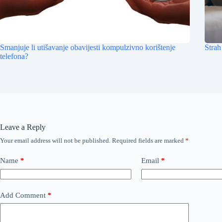
Smanjuje li utišavanje obavijesti kompulzivno korištenje
Strah
telefona?
Leave a Reply
Your email address will not be published.
Required fields are marked
*
Name
*
Email
*
Add Comment
*