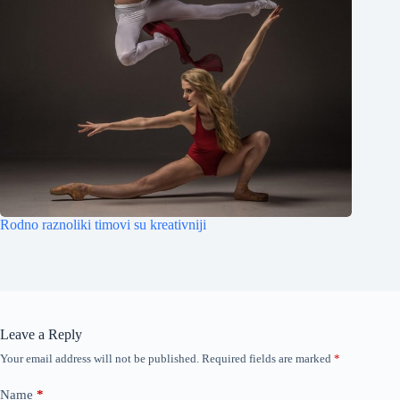
Rodno raznoliki timovi su kreativniji
Leave a Reply
Your email address will not be published.
Required fields are marked
*
Name
*