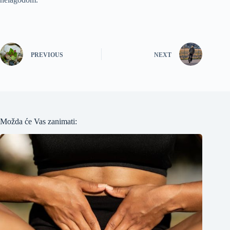
PREVIOUS
NEXT
Možda će Vas zanimati: