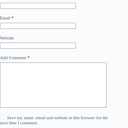
Email
*
Website
Add Comment
*
Save my name, email and website in this browser for the
next time I comment.