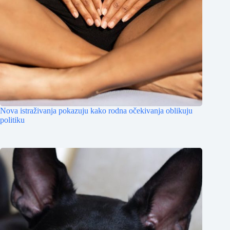
Nova istraživanja pokazuju kako rodna očekivanja oblikuju
politiku