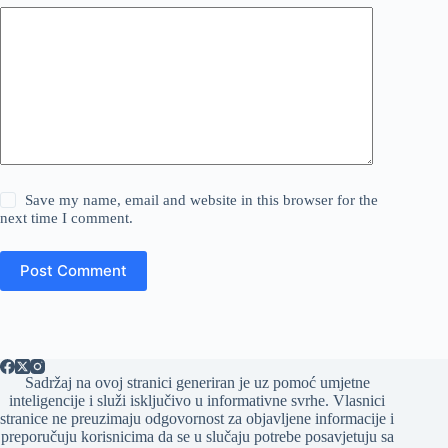
Save my name, email and website in this browser for the
next time I comment.
Post Comment
Sadržaj na ovoj stranici generiran je uz pomoć umjetne
inteligencije i služi isključivo u informativne svrhe. Vlasnici
stranice ne preuzimaju odgovornost za objavljene informacije i
preporučuju korisnicima da se u slučaju potrebe posavjetuju sa