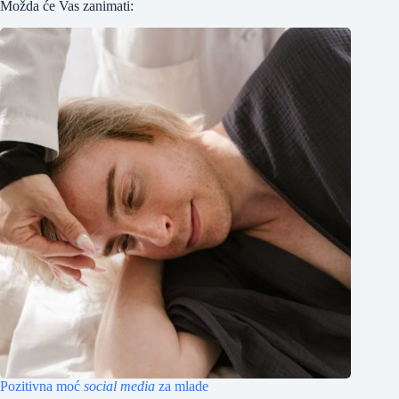
Možda će Vas zanimati:
Pozitivna moć
social media
za mlade