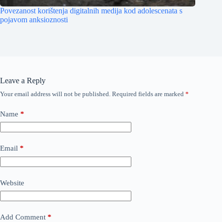
Povezanost korištenja digitalnih medija kod adolescenata s
pojavom anksioznosti
Leave a Reply
Your email address will not be published.
Required fields are marked
*
Name
*
Email
*
Website
Add Comment
*