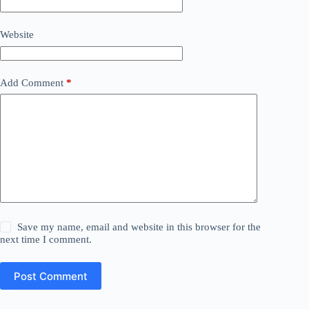
Website
Add Comment
*
Save my name, email and website in this browser for the
next time I comment.
Post Comment