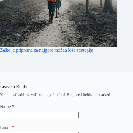
Zašto je priprema za najgore možda loša strategija
Leave a Reply
Your email address will not be published.
Required fields are marked
*
Name
*
Email
*