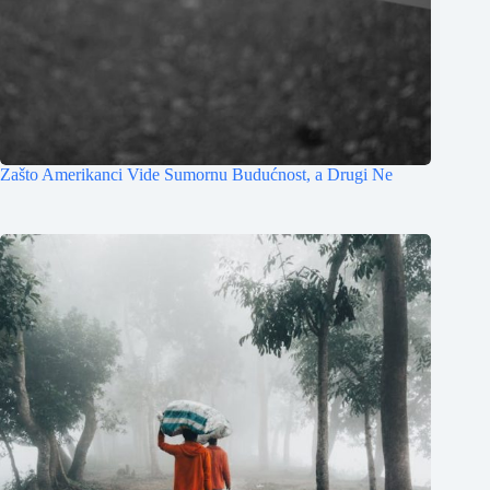
Zašto Amerikanci Vide Sumornu Budućnost, a Drugi Ne