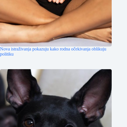
Nova istraživanja pokazuju kako rodna očekivanja oblikuju
politiku