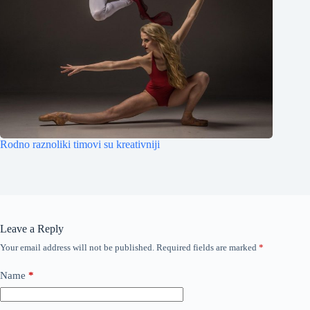
Rodno raznoliki timovi su kreativniji
Leave a Reply
Your email address will not be published.
Required fields are marked
*
Name
*