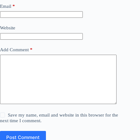
Email
*
Website
Add Comment
*
Save my name, email and website in this browser for the
next time I comment.
Post Comment