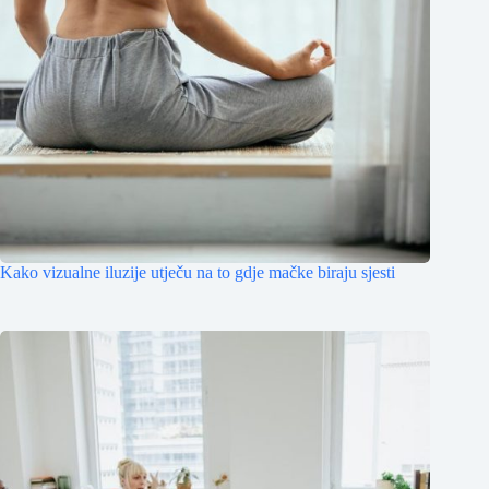
Kako vizualne iluzije utječu na to gdje mačke biraju sjesti