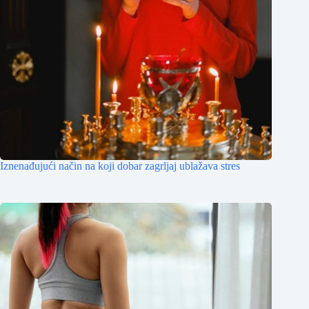
Iznenađujući način na koji dobar zagrljaj ublažava stres