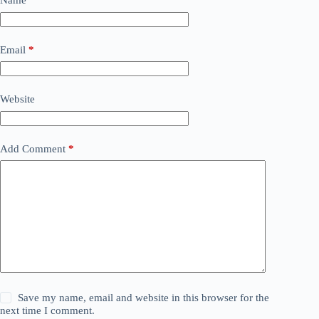
Name
*
Email
*
Website
Add Comment
*
Save my name, email and website in this browser for the
next time I comment.