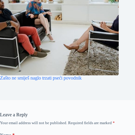
Zašto ne smiješ naglo trzati pseći povodnik
Leave a Reply
Your email address will not be published.
Required fields are marked
*