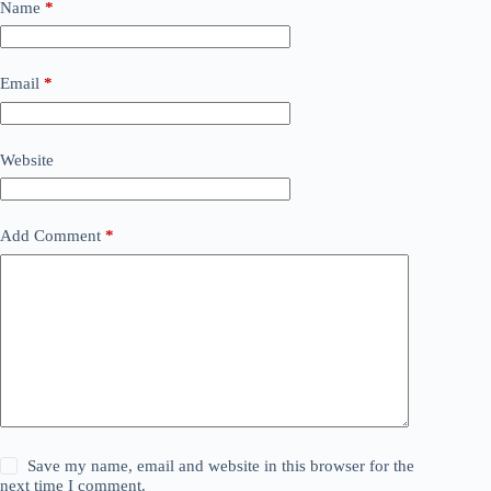
Name
*
Email
*
Website
Add Comment
*
Save my name, email and website in this browser for the
next time I comment.