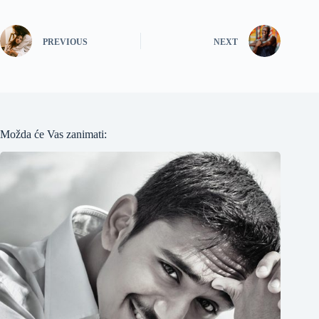
PREVIOUS
NEXT
Možda će Vas zanimati: