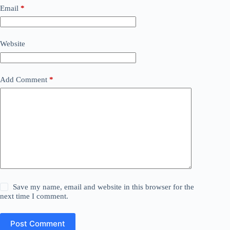
Email
*
Website
Add Comment
*
Save my name, email and website in this browser for the
next time I comment.
Post Comment