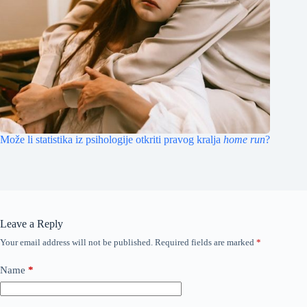
Može li statistika iz psihologije otkriti pravog kralja
home run
?
Leave a Reply
Your email address will not be published.
Required fields are marked
*
Name
*