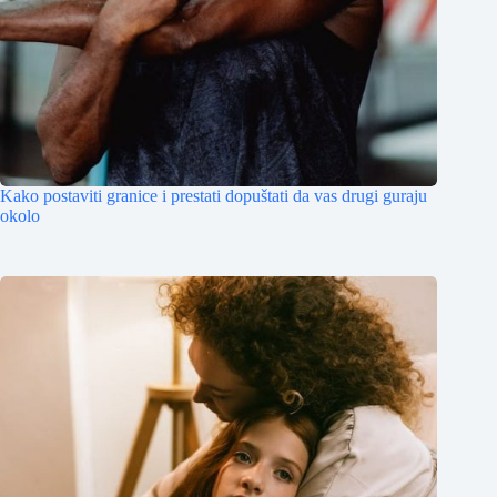
Kako postaviti granice i prestati dopuštati da vas drugi guraju
okolo