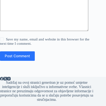
Save my name, email and website in this browser for the
next time I comment.
Post Comment
Sadržaj na ovoj stranici generiran je uz pomoć umjetne
inteligencije i služi isključivo u informativne svrhe. Vlasnici
stranice ne preuzimaju odgovornost za objavljene informacije i
preporučuju korisnicima da se u slučaju potrebe posavjetuju sa
stručnjacima.