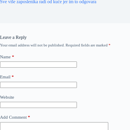
Sve više zaposlenika radi od kuće jer im to odgovara
Leave a Reply
Your email address will not be published.
Required fields are marked
*
Name
*
Email
*
Website
Add Comment
*