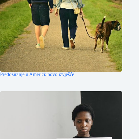
Predoziranje u Americi: novo izvješće