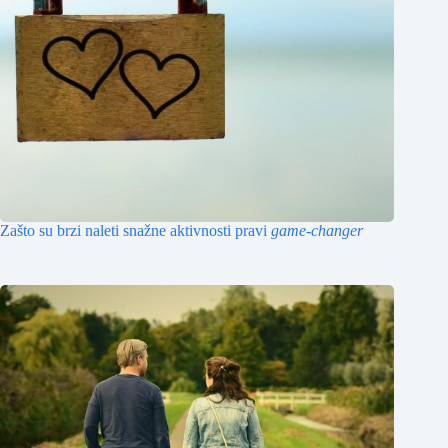
Zašto su brzi naleti snažne aktivnosti pravi
game-changer