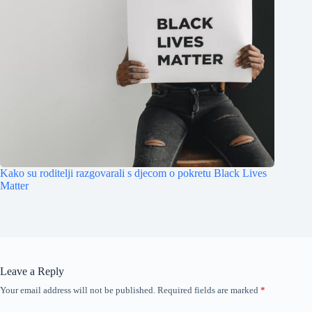
Kako su roditelji razgovarali s djecom o pokretu Black Lives
Matter
Leave a Reply
Your email address will not be published.
Required fields are marked
*