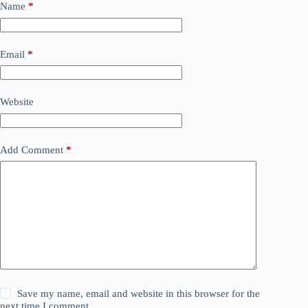
Name
*
Email
*
Website
Add Comment
*
Save my name, email and website in this browser for the
next time I comment.