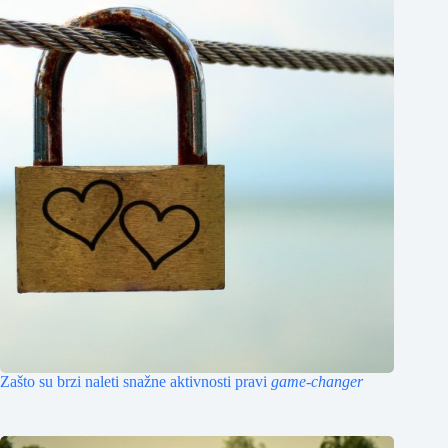
Zašto su brzi naleti snažne aktivnosti pravi
game-changer