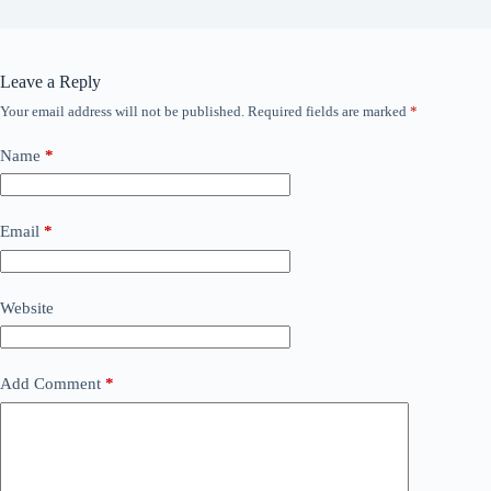
Leave a Reply
Your email address will not be published.
Required fields are marked
*
Name
*
Email
*
Website
Add Comment
*