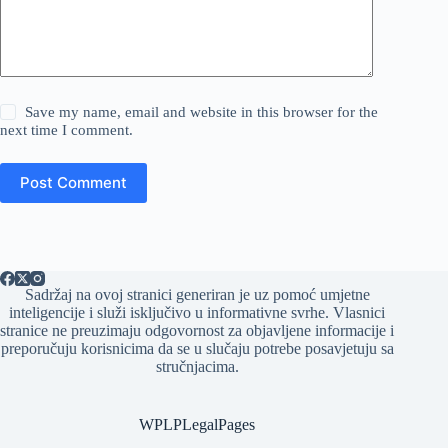
Save my name, email and website in this browser for the
next time I comment.
Post Comment
Sadržaj na ovoj stranici generiran je uz pomoć umjetne
inteligencije i služi isključivo u informativne svrhe. Vlasnici
stranice ne preuzimaju odgovornost za objavljene informacije i
preporučuju korisnicima da se u slučaju potrebe posavjetuju sa
stručnjacima.
WPLPLegalPages