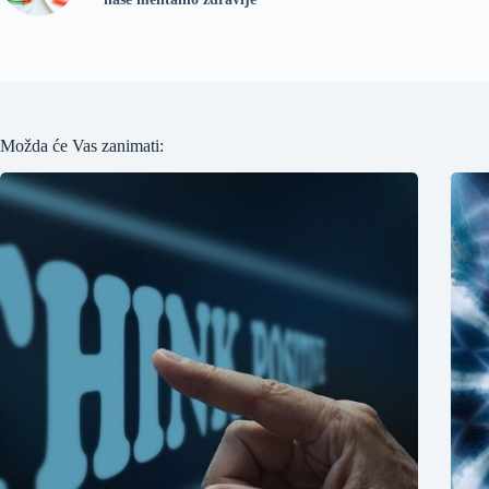
Možda će Vas zanimati: