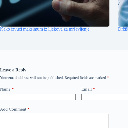
Kako izvući maksimum iz lijekova za mršavljenje
Držiš
Leave a Reply
Your email address will not be published.
Required fields are marked
*
Name
*
Email
*
Add Comment
*