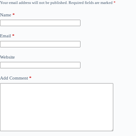
Your email address will not be published.
Required fields are marked
*
Name
*
Email
*
Website
Add Comment
*