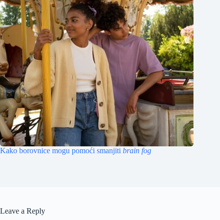
Kako borovnice mogu pomoći smanjiti
brain fog
Leave a Reply