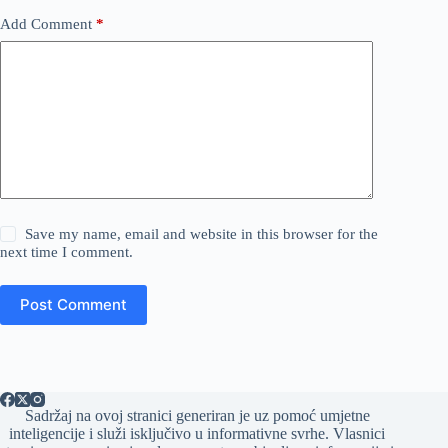
Add Comment
*
Save my name, email and website in this browser for the
next time I comment.
Post Comment
Sadržaj na ovoj stranici generiran je uz pomoć umjetne
inteligencije i služi isključivo u informativne svrhe. Vlasnici