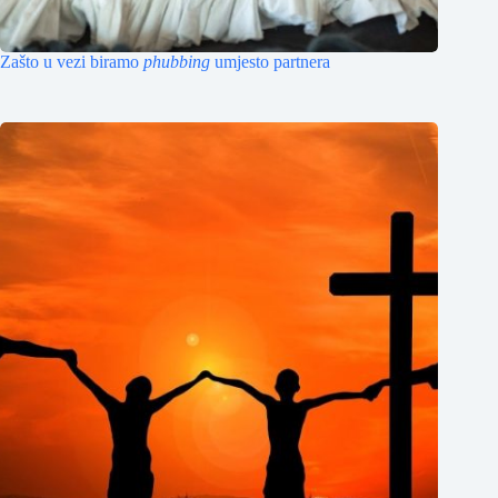
Zašto u vezi biramo
phubbing
umjesto partnera