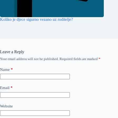
Koliko je djece sigurno vezano uz roditelje?
Leave a Reply
Your email address will not be published.
Required fields are marked
*
Name
*
Email
*
Website