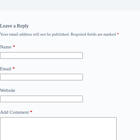
Leave a Reply
Your email address will not be published.
Required fields are marked
*
Name
*
Email
*
Website
Add Comment
*