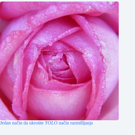
Jedan način da ukrotite
YOLO
način razmišljanja