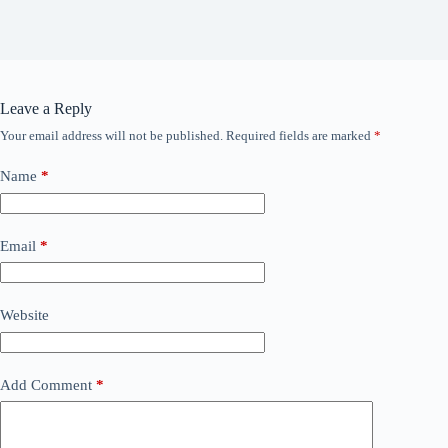
Leave a Reply
Your email address will not be published.
Required fields are marked
*
Name
*
Email
*
Website
Add Comment
*