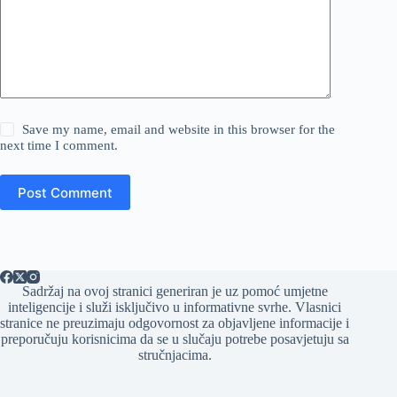
Save my name, email and website in this browser for the
next time I comment.
Post Comment
Sadržaj na ovoj stranici generiran je uz pomoć umjetne
inteligencije i služi isključivo u informativne svrhe. Vlasnici
stranice ne preuzimaju odgovornost za objavljene informacije i
preporučuju korisnicima da se u slučaju potrebe posavjetuju sa
stručnjacima.