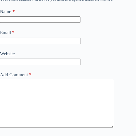
Name
*
Email
*
Website
Add Comment
*